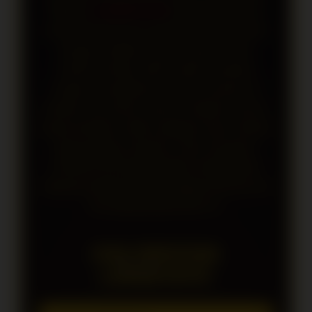
Platform
LAPAKTOTO
dirancang khusus
untuk kenyamanan maksimal para pemain
dengan tampilan yang responsif dan
mobile-friendly. Baik melalui desktop
maupun smartphone, proses taruhan di
bandar slot online resmi ini dijamin lancar
tanpa kendala. Hadir sebagai solusi terbaik
bagi pemburu maxwin, situs slot gacor
LAPAKTOTO berkomitmen memberikan
layanan terbaik 24 jam dengan bocoran rtp
live paling akurat hari ini.
FAQ SEPUTAR
LAPAKTOTO