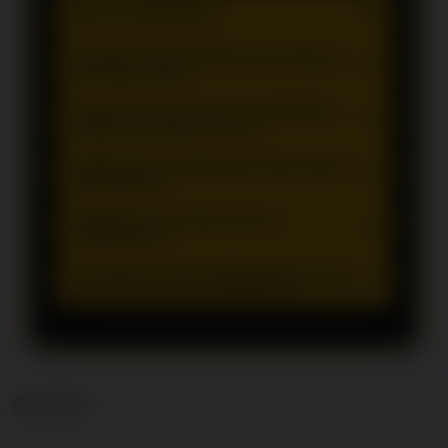
Apa itu LAPAKTOTO?
LAPAKTOTO adalah situs resmi bandar
Mengapa LAPAKTOTO Disebut Sebagai
slot gacor online terpercaya di Indonesia
Situs Slot Gacor?
yang menyediakan berbagai macam
LAPAKTOTO disebut sebagai situs slot
Apakah Benar Bermain di LAPAKTOTO
permainan slot dengan winrate tinggi.
gacor karena memiliki persentase RTP
Gampang Jackpot Hari Ini?
Sebagai bandar slot resmi, situs ini
yang sangat tinggi dibandingkan situs
Ya, benar. LAPAKTOTO menyediakan
Bagaimana Cara Mengakses Situs Resmi
menjadi pilihan utama bagi para pemain
lainnya. Hal ini memberikan kemudahan
bocoran game slot gacor gampang
LAPAKTOTO?
yang ingin menikmati taruhan yang aman,
dan peluang lebih besar bagi para pemain
jackpot hari ini dari provider ternama
Anda dapat mengakses situs resmi
adil, dan terjamin membayar berapapun
Bagaimana Cara Daftar Akun di
untuk meraih kemenangan maksimal
seperti Pragmatic Play, PG Soft, dan
bandar slot gacor LAPAKTOTO melalui
LAPAKTOTO?
kemenangan membernya.
atau maxwin setiap harinya.
Habanero. Dengan sistem algoritma yang
link alternatif resmi yang bebas dari blokir
Untuk mulai bermain dan meraih jackpot,
Apa Saja Keuntungan Bergabung dengan
adil dan winrate tinggi, kesempatan Anda
internet positif. Akses situs sangat lancar,
Anda cukup klik tombol Daftar Sekarang
Bandar Slot Online LAPAKTOTO?
untuk meraih jackpot terbesar hari ini
responsif, dan bisa dibuka dengan mudah
di halaman utama situs resmi
Banyak keuntungan jika Anda bergabung
terbuka sangat lebar.
melalui perangkat komputer, laptop,
LAPAKTOTO. Isi formulir pendaftaran
dengan LAPAKTOTO, di antaranya:
maupun smartphone Android & iOS tanpa
dengan data yang valid, seperti nama
akses situs resmi yang aman 24 jam,
perlu aplikasi tambahan.
pengguna, kata sandi, nomor rekening,
pilihan game slot gacor dengan winrate
Products
dan nomor telepon. Proses pendaftaran
tinggi, kemudahan meraih jackpot
gratis dan hanya memakan waktu kurang
terbesar hari ini, proses deposit dan