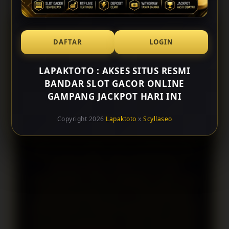
LAPAKTOTO : Akses Situs
DAFTAR
LOGIN
Resmi Bandar Slot Gacor
Online Gampang Jackpot Hari
LAPAKTOTO : AKSES SITUS RESMI
Ini
BANDAR SLOT GACOR ONLINE
LAPAKTOTO
adalah situs resmi bandar
GAMPANG JACKPOT HARI INI
slot gacor online terpercaya di Indonesia
Copyright 2026
Lapaktoto
x
Scyllaseo
yang menawarkan peluang menang besar
setiap hari. Dengan sistem engine terbaru
dan winrate tinggi, kami menyediakan link
alternatif login LAPAKTOTO untuk
memudahkan Anda mengakses game slot
gampang jackpot hari ini. Bergabunglah
sekarang dan nikmati pengalaman taruhan
slot online yang aman, cepat, dan fairplay.