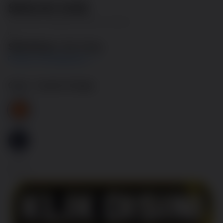
$99.00 SGD
Tax included.
Shipping
calculated at checkout.
or
$99.50
/mo. for 4 mo.
Pelajari Selengkapnya
Color
- Cosmic Orange